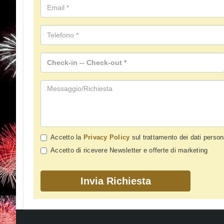
Accetto la
Privacy Policy
sul trattamento dei dati person
Accetto di ricevere Newsletter e offerte di marketing