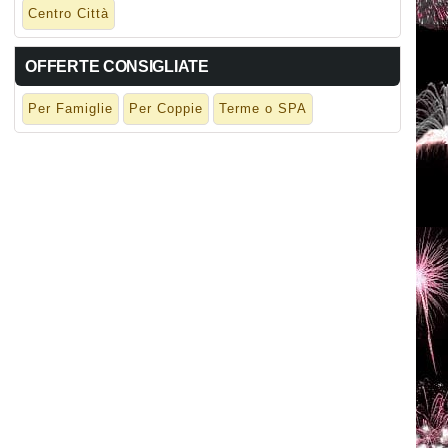
Centro Città
OFFERTE CONSIGLIATE
Per Famiglie
Per Coppie
Terme o SPA