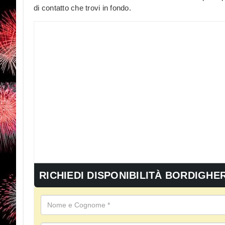
di contatto che trovi in fondo.
RICHIEDI DISPONIBILITÀ BORDIGHE