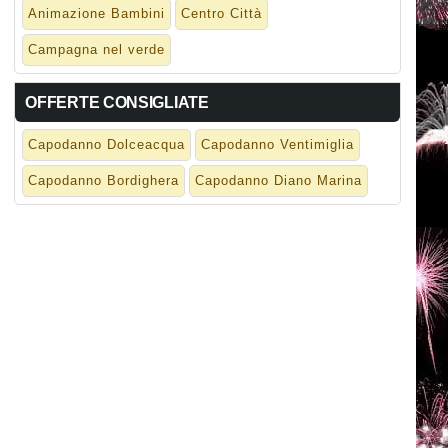
Animazione Bambini
Centro Città
Campagna nel verde
OFFERTE CONSIGLIATE
Capodanno Dolceacqua
Capodanno Ventimiglia
Capodanno Bordighera
Capodanno Diano Marina